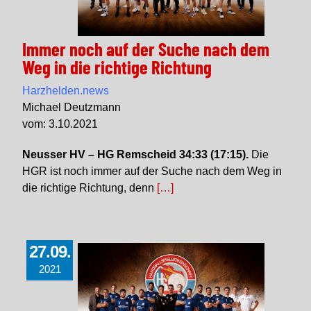
Immer noch auf der Suche nach dem
Weg in die richtige Richtung
Harzhelden.news
Michael Deutzmann
vom: 3.10.2021
Neusser HV – HG Remscheid 34:33 (17:15).
Die
HGR ist noch immer auf der Suche nach dem Weg in
die richtige Richtung, denn
[…]
27.09.
2021