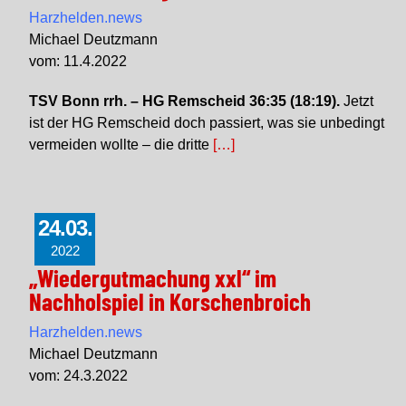
Harzhelden.news
Michael Deutzmann
vom: 11.4.2022
TSV Bonn rrh. – HG Remscheid 36:35 (18:19).
Jetzt
ist der HG Remscheid doch passiert, was sie unbedingt
vermeiden wollte – die dritte
[…]
24.03.
2022
„Wiedergutmachung xxl“ im
Nachholspiel in Korschenbroich
Harzhelden.news
Michael Deutzmann
vom: 24.3.2022