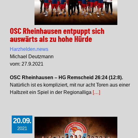
OSC Rheinhausen entpuppt sich
auswärts als zu hohe Hürde
Harzhelden.news
Michael Deutzmann
vom: 27.9.2021
OSC Rheinhausen – HG Remscheid 26:24 (12:8).
Natürlich ist es kompliziert, mit nur acht Toren aus einer
Halbzeit ein Spiel in der Regionalliga
[…]
20.09.
2021