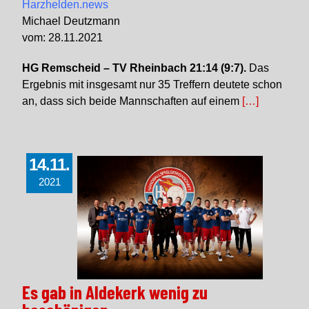
Harzhelden.news
Michael Deutzmann
vom: 28.11.2021
HG Remscheid – TV Rheinbach 21:14 (9:7).
Das
Ergebnis mit insgesamt nur 35 Treffern deutete schon
an, dass sich beide Mannschaften auf einem
[…]
14.11.
2021
Es gab in Aldekerk wenig zu