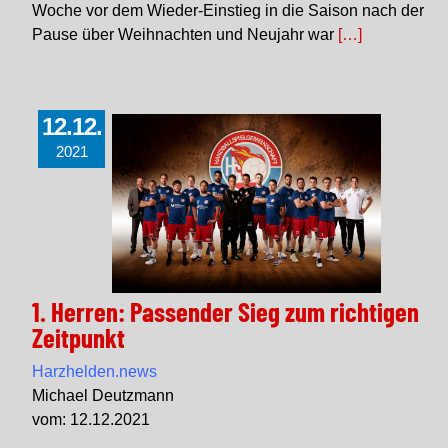
Woche vor dem Wieder-Einstieg in die Saison nach der
Pause über Weihnachten und Neujahr war
[…]
12.12.
2021
1. Herren: Passender Sieg zum richtigen
Zeitpunkt
Harzhelden.news
Michael Deutzmann
vom: 12.12.2021