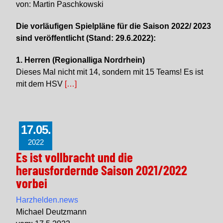
von: Martin Paschkowski
Die vorläufigen Spielpläne für die Saison 2022/ 2023
sind veröffentlicht (Stand: 29.6.2022):
1. Herren (Regionalliga Nordrhein)
Dieses Mal nicht mit 14, sondern mit 15 Teams! Es ist
mit dem HSV
[…]
17.05.
2022
Es ist vollbracht und die
herausfordernde Saison 2021/2022
vorbei
Harzhelden.news
Michael Deutzmann