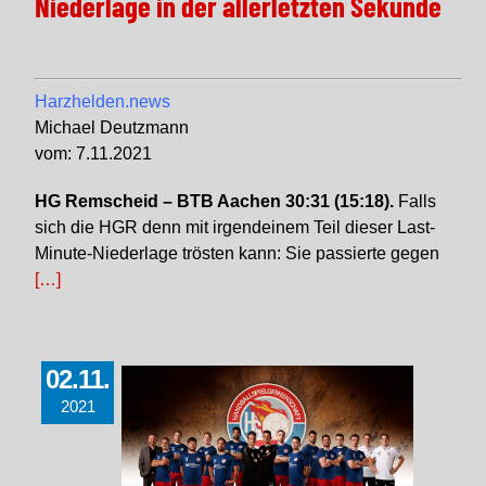
Niederlage in der allerletzten Sekunde
Harzhelden.news
Michael Deutzmann
vom: 7.11.2021
HG Remscheid – BTB Aachen 30:31 (15:18).
Falls
sich die HGR denn mit irgendeinem Teil dieser Last-
Minute-Niederlage trösten kann: Sie passierte gegen
[…]
02.11.
2021