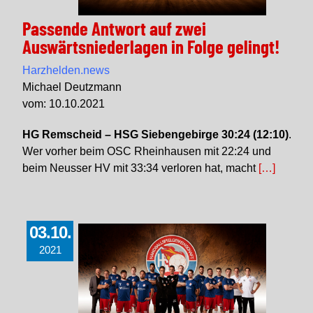
Passende Antwort auf zwei
Auswärtsniederlagen in Folge gelingt!
Harzhelden.news
Michael Deutzmann
vom: 10.10.2021
HG Remscheid – HSG Siebengebirge 30:24 (12:10)
.
Wer vorher beim OSC Rheinhausen mit 22:24 und
beim Neusser HV mit 33:34 verloren hat, macht
[…]
03.10.
2021