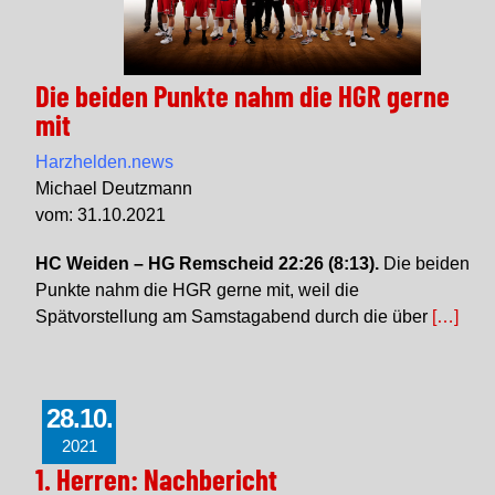
Die beiden Punkte nahm die HGR gerne
mit
Harzhelden.news
Michael Deutzmann
vom: 31.10.2021
HC Weiden – HG Remscheid 22:26 (8:13).
Die beiden
Punkte nahm die HGR gerne mit, weil die
Spätvorstellung am Samstagabend durch die über
[…]
28.10.
2021
1. Herren: Nachbericht