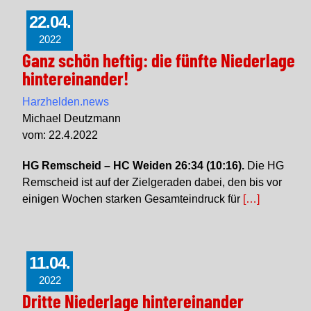
22.04.
2022
Ganz schön heftig: die fünfte Niederlage
hintereinander!
Harzhelden.news
Michael Deutzmann
vom: 22.4.2022
HG Remscheid – HC Weiden 26:34 (10:16).
Die HG
Remscheid ist auf der Zielgeraden dabei, den bis vor
einigen Wochen starken Gesamteindruck für
[…]
11.04.
2022
Dritte Niederlage hintereinander