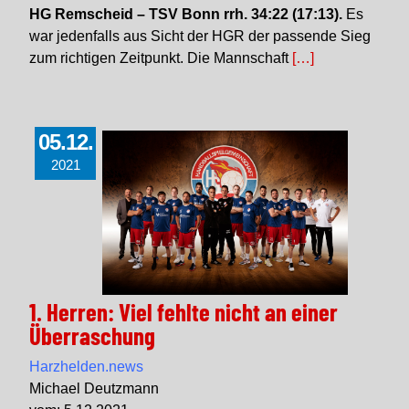
HG Remscheid – TSV Bonn rrh. 34:22 (17:13).
Es
war jedenfalls aus Sicht der HGR der passende Sieg
zum richtigen Zeitpunkt. Die Mannschaft
[…]
05.12.
2021
1. Herren: Viel fehlte nicht an einer
Überraschung
Harzhelden.news
Michael Deutzmann