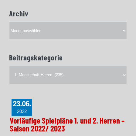
Archiv
Archiv
Beitragskategorie
Beitragskategorie
23.06.
2022
Vorläufige Spielpläne 1. und 2. Herren –
Saison 2022/ 2023