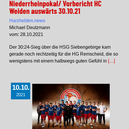
Niederrheinpokal/ Vorbericht HC
Weiden auswärts 30.10.21
Harzhelden.news
Michael Deutzmann
vom: 28.10.2021
Der 30:24-Sieg über die HSG Siebengebirge kam
gerade noch rechtzeitig für die HG Remscheid, die so
wenigstens mit einem halbwegs guten Gefühl in
[…]
10.10.
2021