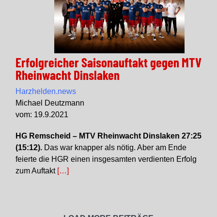
Erfolgreicher Saisonauftakt gegen MTV
Rheinwacht Dinslaken
Harzhelden.news
Michael Deutzmann
vom: 19.9.2021
HG Remscheid – MTV Rheinwacht Dinslaken 27:25
(15:12).
Das war knapper als nötig. Aber am Ende
feierte die HGR einen insgesamten verdienten Erfolg
zum Auftakt
[…]