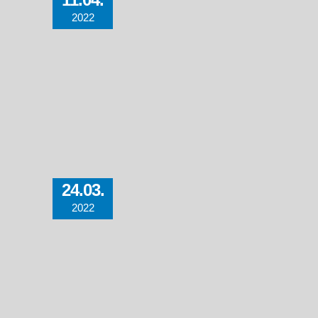
2022
24.03.
2022