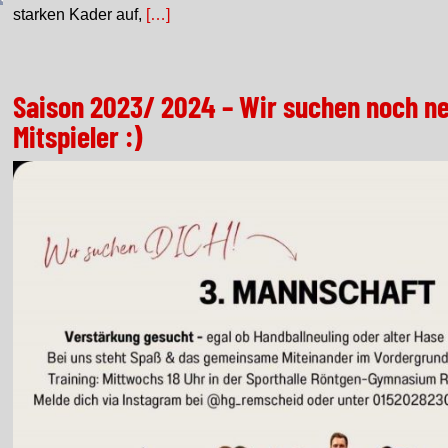
starken Kader auf,
[…]
Saison 2023/ 2024 – Wir suchen noch n
Mitspieler :)