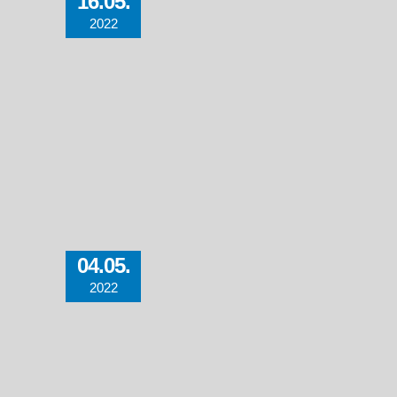
16.05.
2022
04.05.
2022