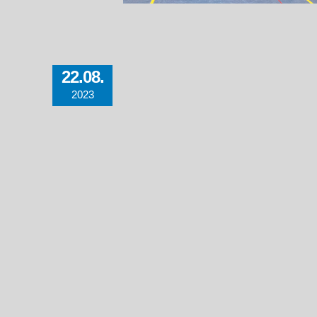
22.08.
2023