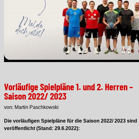
Vorläufige Spielpläne 1. und 2. Herren –
Saison 2022/ 2023
von: Martin Paschkowski
Die vorläufigen Spielpläne für die Saison 2022/ 2023 sind
veröffentlicht (Stand: 29.6.2022):