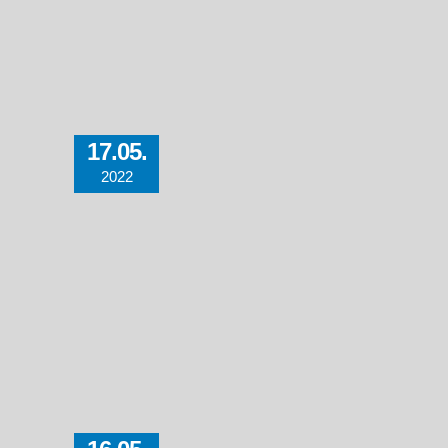
17.05.
2022