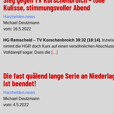
Kulisse, stimmungsvoller Abend
Harzhelden.news
Michael Deutzmann
vom: 16.5.2022
HG Remscheid – TV Korschenbroich 39:32 (18:14).
Inzwis
nimmt die HGR doch Kurs auf einen versöhnlichen Abschluss
Volldampf sogar. Dass die
[…]
Die fast quälend lange Serie an Niederla
ist beendet!
Harzhelden.news
Michael Deutzmann
vom: 4.5.2022