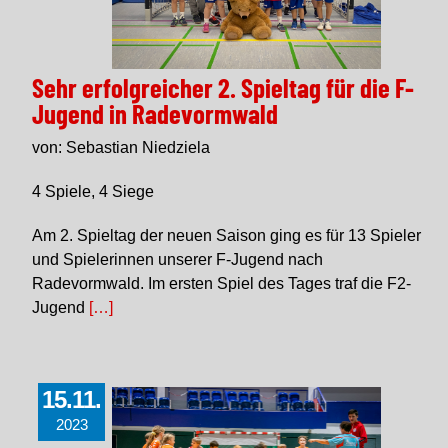
Sehr erfolgreicher 2. Spieltag für die F-
Jugend in Radevormwald
von: Sebastian Niedziela
4 Spiele, 4 Siege
Am 2. Spieltag der neuen Saison ging es für 13 Spieler
und Spielerinnen unserer F-Jugend nach
Radevormwald. Im ersten Spiel des Tages traf die F2-
Jugend
[…]
15.11.
2023