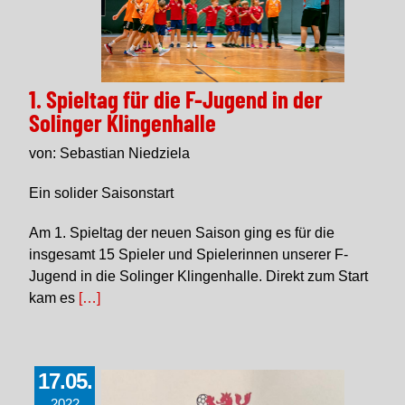
1. Spieltag für die F-Jugend in der
Solinger Klingenhalle
von: Sebastian Niedziela
Ein solider Saisonstart
Am 1. Spieltag der neuen Saison ging es für die
insgesamt 15 Spieler und Spielerinnen unserer F-
Jugend in die Solinger Klingenhalle. Direkt zum Start
kam es
[…]
17.05.
2022