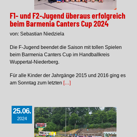
F1- und F2-Jugend überaus erfolgreich
beim Barmenia Canters Cup 2024
von: Sebastian Niedziela
Die F-Jugend beendet die Saison mit tollen Spielen
beim Barmenia Canters Cup im Handballkreis
Wuppertal-Niederberg.
Für alle Kinder der Jahrgänge 2015 und 2016 ging es
am Sonntag zum letzten
[…]
25.06.
2024