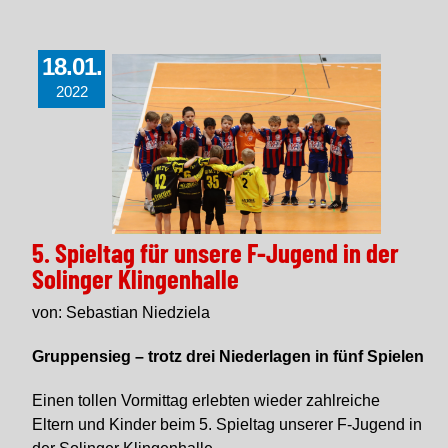
18.01.
2022
5. Spieltag für unsere F-Jugend in der
Solinger Klingenhalle
von: Sebastian Niedziela
Gruppensieg – trotz drei Niederlagen in fünf Spielen
Einen tollen Vormittag erlebten wieder zahlreiche
Eltern und Kinder beim 5. Spieltag unserer F-Jugend in