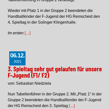
Wieder mit Platz 1 in der Gruppe 2 beendeten die
Handballkinder der F-Jugend der HG Remscheid den
4. Spieltag in der Solinger Klingenhalle.
Im ersten
[…]
06.12.
2021
3. Spieltag sehr gut gelaufen für unsere
F-Jugend (F1/ F2)
von: Sebastian Niedziela
Nun Tabellenführer in der Gruppe 2. Mit „Platz 1“ in der
Gruppe 2 beendeten die Handballkinder der F-Jugend
der HG Remscheid den 3. Spieltag
[…]