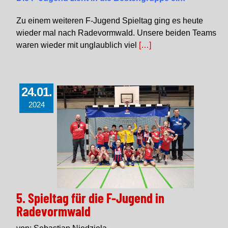
Zu einem weiteren F-Jugend Spieltag ging es heute
wieder mal nach Radevormwald. Unsere beiden Teams
waren wieder mit unglaublich viel
[…]
24.01.
2024
5. Spieltag für die F-Jugend in
Radevormwald