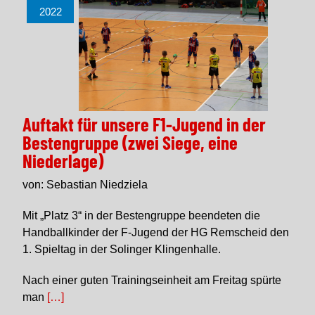
2022
Auftakt für unsere F1-Jugend in der
Bestengruppe (zwei Siege, eine
Niederlage)
von: Sebastian Niedziela
Mit „Platz 3“ in der Bestengruppe beendeten die
Handballkinder der F-Jugend der HG Remscheid den
1. Spieltag in der Solinger Klingenhalle.
Nach einer guten Trainingseinheit am Freitag spürte
man
[…]