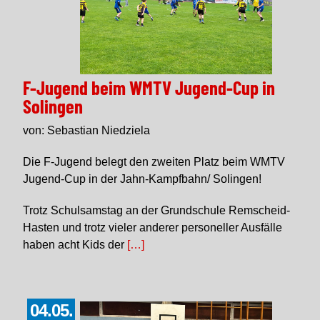
F-Jugend beim WMTV Jugend-Cup in
Solingen
von: Sebastian Niedziela
Die F-Jugend belegt den zweiten Platz beim WMTV
Jugend-Cup in der Jahn-Kampfbahn/ Solingen!
Trotz Schulsamstag an der Grundschule Remscheid-
Hasten und trotz vieler anderer personeller Ausfälle
haben acht Kids der
[…]
04.05.