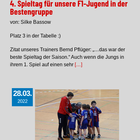
4. Spieltag für unsere F1-Jugend in der
Bestengruppe
von: Silke Bassow
Platz 3 in der Tabelle :)
Zitat unseres Trainers Bernd Pflüger: „…das war der
beste Spieltag der Saison.“ Auch wenn die Jungs in
ihrem 1. Spiel auf einen sehr
[…]
28.03.
2022