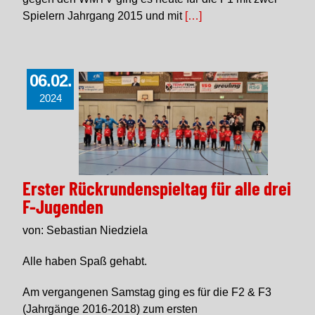
Spielern Jahrgang 2015 und mit
[…]
06.02.
2024
Erster Rückrundenspieltag für alle drei
F-Jugenden
von: Sebastian Niedziela
Alle haben Spaß gehabt.
Am vergangenen Samstag ging es für die F2 & F3
(Jahrgänge 2016-2018) zum ersten