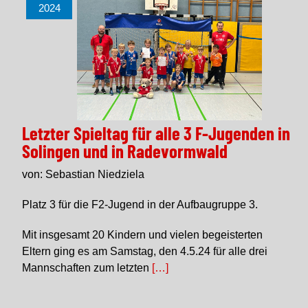
2024
Letzter Spieltag für alle 3 F-Jugenden in
Solingen und in Radevormwald
von: Sebastian Niedziela
Platz 3 für die F2-Jugend in der Aufbaugruppe 3.
Mit insgesamt 20 Kindern und vielen begeisterten
Eltern ging es am Samstag, den 4.5.24 für alle drei
Mannschaften zum letzten
[…]