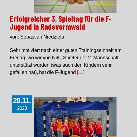
Erfolgreicher 3. Spieltag für die F-
Jugend in Radevormwald
von: Sebastian Niedziela
Sehr motiviert nach einer guten Trainingseinheit am
Freitag, wo wir von Nils, Spieler der 2. Mannschaft
unterstützt wurden (was auch den Kindern sehr
gefallen hat), hat die F-Jugend
[…]
20.11.
2023