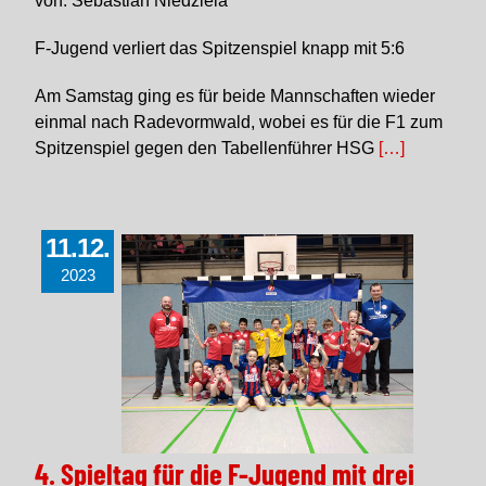
von: Sebastian Niedziela
F-Jugend verliert das Spitzenspiel knapp mit 5:6
Am Samstag ging es für beide Mannschaften wieder
einmal nach Radevormwald, wobei es für die F1 zum
Spitzenspiel gegen den Tabellenführer HSG
[…]
11.12.
2023
4. Spieltag für die F-Jugend mit drei