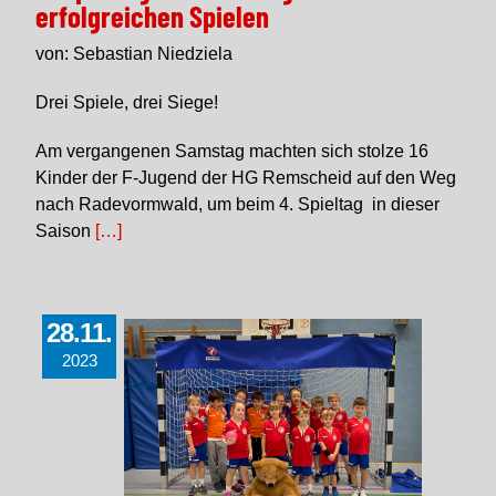
erfolgreichen Spielen
von: Sebastian Niedziela
Drei Spiele, drei Siege!
Am vergangenen Samstag machten sich stolze 16
Kinder der F-Jugend der HG Remscheid auf den Weg
nach Radevormwald, um beim 4. Spieltag in dieser
Saison
[…]
28.11.
2023