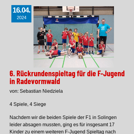
16.04.
2024
6. Rückrundenspieltag für die F-Jugend
in Radevormwald
von: Sebastian Niedziela
4 Spiele, 4 Siege
Nachdem wir die beiden Spiele der F1 in Solingen
leider absagen mussten, ging es für insgesamt 17
Kinder zu einem weiteren F-Jugend Spieltag nach