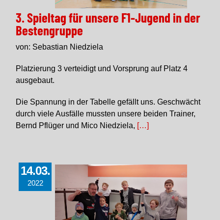
3. Spieltag für unsere F1-Jugend in der
Bestengruppe
von: Sebastian Niedziela
Platzierung 3 verteidigt und Vorsprung auf Platz 4
ausgebaut.
Die Spannung in der Tabelle gefällt uns. Geschwächt
durch viele Ausfälle mussten unsere beiden Trainer,
Bernd Pflüger und Mico Niedziela,
[…]
14.03.
2022