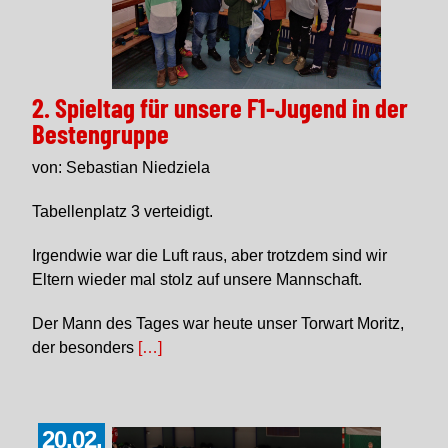
2. Spieltag für unsere F1-Jugend in der
Bestengruppe
von: Sebastian Niedziela
Tabellenplatz 3 verteidigt.
Irgendwie war die Luft raus, aber trotzdem sind wir
Eltern wieder mal stolz auf unsere Mannschaft.
Der Mann des Tages war heute unser Torwart Moritz,
der besonders
[…]
20.02.