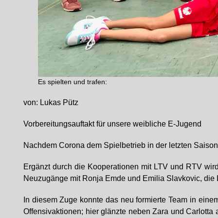
Es spielten und trafen:
von: Lukas Pütz
Vorbereitungsauftakt für unsere weibliche E-Jugend
Nachdem Corona dem Spielbetrieb in der letzten Saison 
Ergänzt durch die Kooperationen mit LTV und RTV wir
Neuzugänge mit Ronja Emde und Emilia Slavkovic, die L
In diesem Zuge konnte das neu formierte Team in eine
Offensivaktionen; hier glänzte neben Zara und Carlotta