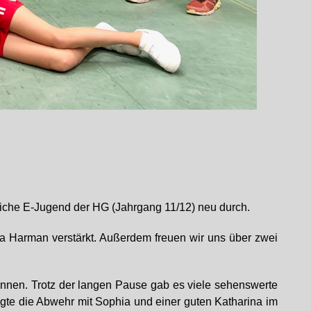
liche E-Jugend der HG (Jahrgang 11/12) neu durch.
 Harman verstärkt. Außerdem freuen wir uns über zwei
nnen. Trotz der langen Pause gab es viele sehenswerte
ugte die Abwehr mit Sophia und einer guten Katharina im