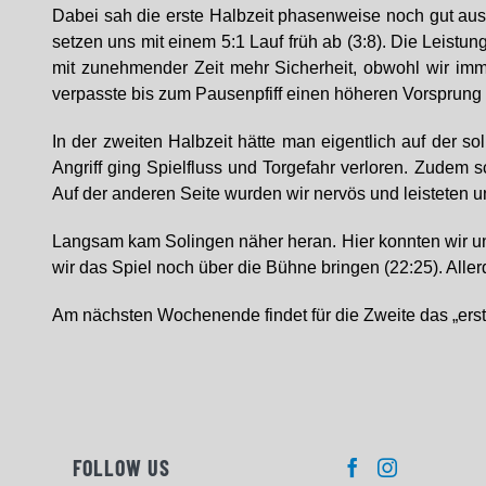
Dabei sah die erste Halbzeit phasenweise noch gut aus
setzen uns mit einem 5:1 Lauf früh ab (3:8). Die Leistu
mit zunehmender Zeit mehr Sicherheit, obwohl wir imm
verpasste bis zum Pausenpfiff einen höheren Vorsprung 
In der zweiten Halbzeit hätte man eigentlich auf der s
Angriff ging Spielfluss und Torgefahr verloren. Zudem 
Auf der anderen Seite wurden wir nervös und leisteten u
Langsam kam Solingen näher heran. Hier konnten wir un
wir das Spiel noch über die Bühne bringen (22:25). Aller
Am nächsten Wochenende findet für die Zweite das „erst
FOLLOW US