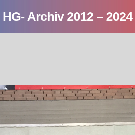
HG- Archiv 2012 – 2024