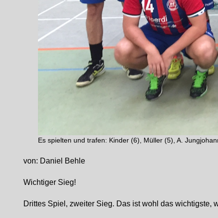
Es spielten und trafen: Kinder (6), Müller (5), A. Jungjoh
von: Daniel Behle
Wichtiger Sieg!
Drittes Spiel, zweiter Sieg. Das ist wohl das wichtigste