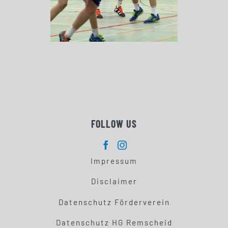
FOLLOW US
Impressum
Disclaimer
Datenschutz Förderverein
Datenschutz HG Remscheid