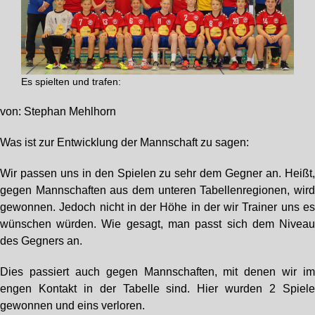
Es spielten und trafen:
von: Stephan Mehlhorn
Was ist zur Entwicklung der Mannschaft zu sagen:
Wir passen uns in den Spielen zu sehr dem Gegner an. Heißt
gegen Mannschaften aus dem unteren Tabellenregionen, wir
gewonnen. Jedoch nicht in der Höhe in der wir Trainer uns e
wünschen würden. Wie gesagt, man passt sich dem Nivea
des Gegners an.
Dies passiert auch gegen Mannschaften, mit denen wir i
engen Kontakt in der Tabelle sind. Hier wurden 2 Spiel
gewonnen und eins verloren.