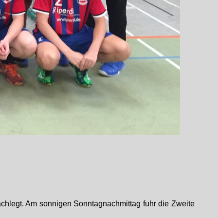
achlegt. Am sonnigen Sonntagnachmittag fuhr die Zweite