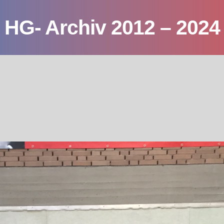
HG- Archiv 2012 – 2024