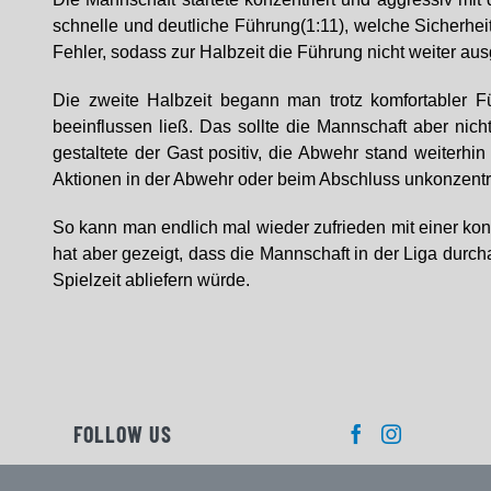
schnelle und deutliche Führung(1:11), welche Sicherhe
Fehler, sodass zur Halbzeit die Führung nicht weiter au
Die zweite Halbzeit begann man trotz komfortabler 
beeinflussen ließ. Das sollte die Mannschaft aber ni
gestaltete der Gast positiv, die Abwehr stand weiterh
Aktionen in der Abwehr oder beim Abschluss unkonzentri
So kann man endlich mal wieder zufrieden mit einer kon
hat aber gezeigt, dass die Mannschaft in der Liga durc
Spielzeit abliefern würde.
FOLLOW US