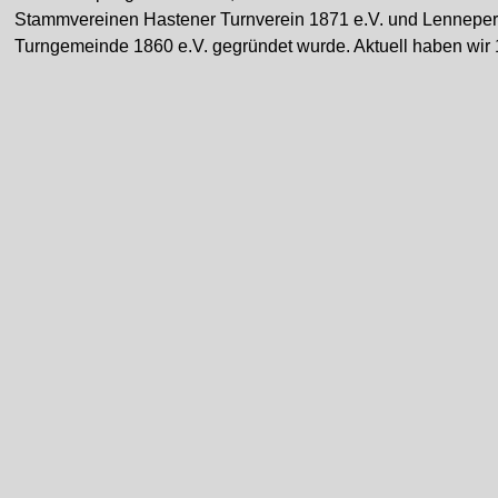
Stammvereinen Hastener Turnverein 1871 e.V. und Lennepe
Turngemeinde 1860 e.V. gegründet wurde. Aktuell haben wir