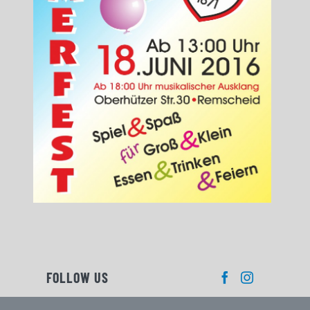
FOLLOW US