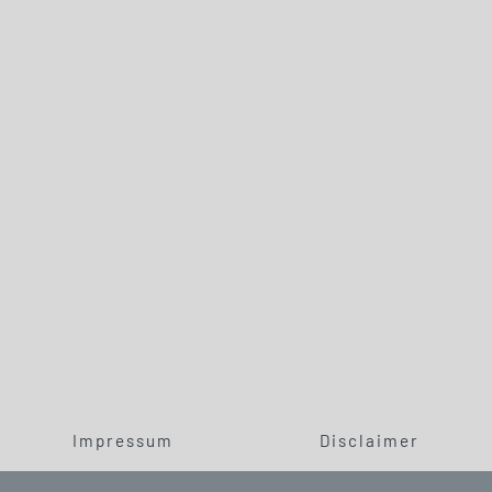
Impressum
Disclaimer