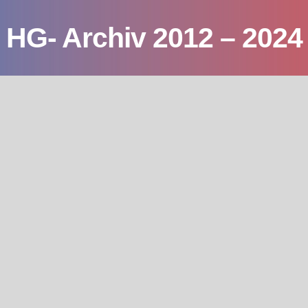
HG- Archiv 2012 – 2024