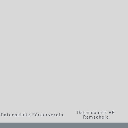
Datenschutz HG
Datenschutz Förderverein
Remscheid