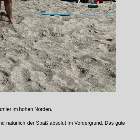
urnier im hohen Norden.
d natürlich der Spaß absolut im Vordergrund. Das gute