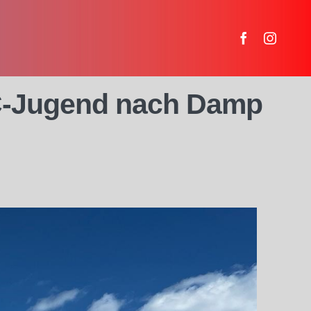
-Jugend nach Damp