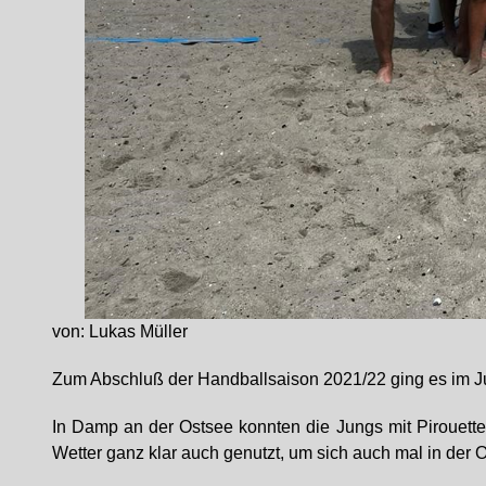
von: Lukas Müller
Zum Abschluß der Handballsaison 2021/22 ging es im J
In Damp an der Ostsee konnten die Jungs mit Pirouett
Wetter ganz klar auch genutzt, um sich auch mal in der 