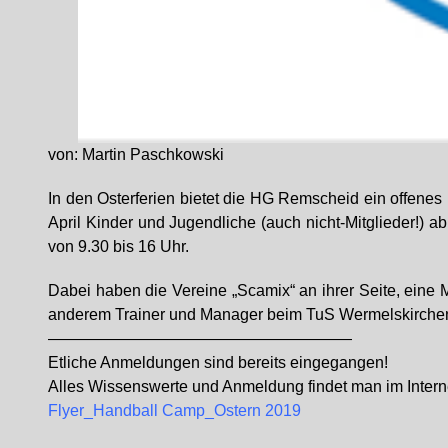
von: Martin Paschkowski
In den Osterferien bietet die HG Remscheid ein offene
April Kinder und Jugendliche (auch nicht-Mitglieder!)
von 9.30 bis 16 Uhr.
Dabei haben die Vereine „Scamix“ an ihrer Seite, eine
anderem Trainer und Manager beim TuS Wermelskirchen 
———————————————————
Etliche Anmeldungen sind bereits eingegangen!
Alles Wissenswerte und Anmeldung findet man im Interne
Flyer_Handball Camp_Ostern 2019