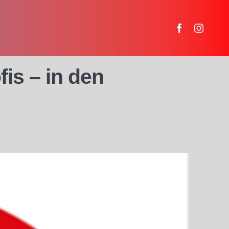
is – in den