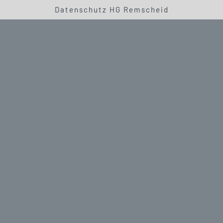
Datenschutz HG Remscheid