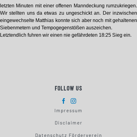
letzten Minuten mit einer offenen Manndeckung rumzukriegen
Wir stellten uns da etwas zu ungeschickt an. Der inzwische
eingewechselte Matthias konnte sich aber noch mit gehaltene
Siebenmetern und Tempogegenstößen auszeichen.
Letztendlich fuhren wir einen nie gefährdeten 18:25 Sieg ein.
FOLLOW US
Impressum
Disclaimer
Datenschutz Förderverein