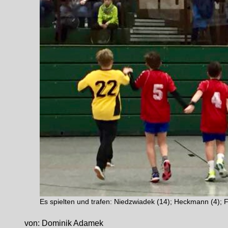
Es spielten und trafen: Niedzwiadek (14); Heckmann (4); 
von: Dominik Adamek