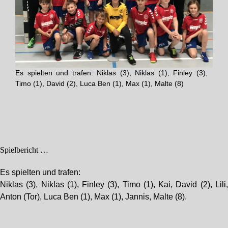
Es spielten und trafen: Niklas (3), Niklas (1), Finley (3),
Timo (1), David (2), Luca Ben (1), Max (1), Malte (8)
Spielbericht …
Es spielten und trafen:
Niklas (3), Niklas (1), Finley (3), Timo (1), Kai, David (2), Lili
Anton (Tor), Luca Ben (1), Max (1), Jannis, Malte (8).