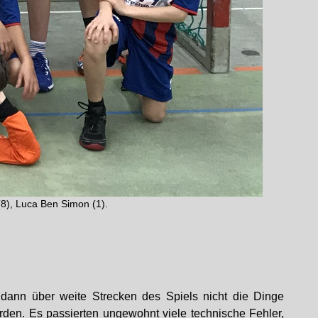
 (8), Luca Ben Simon (1).
dann über weite Strecken des Spiels nicht die Dinge
den. Es passierten ungewohnt viele technische Fehler,