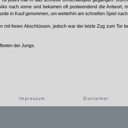
iko nach vorne und bekamen oft postwendend die Antwort, mi
rde in Kauf genommen, um weiterhin am schnellen Spiel nach 
 mit freien Abschlüssen, jedoch war der letzte Zug zum Tor 
ftreten der Jungs.
Impressum
Disclaimer