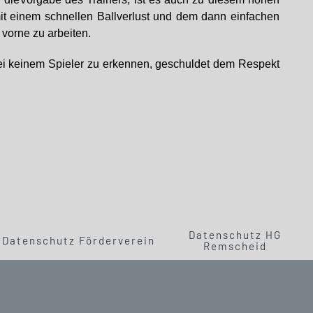
t einem schnellen Ballverlust und dem dann einfachen
vorne zu arbeiten.
bei keinem Spieler zu erkennen, geschuldet dem Respekt
Datenschutz HG
Datenschutz Förderverein
Remscheid