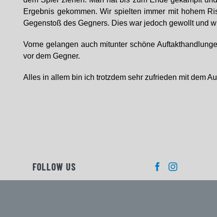
Ergebnis gekommen. Wir spielten immer mit hohem Ris
Gegenstoß des Gegners. Dies war jedoch gewollt und wu
Vorne gelangen auch mitunter schöne Auftakthandlungen
vor dem Gegner.
Alles in allem bin ich trotzdem sehr zufrieden mit dem Au
FOLLOW US