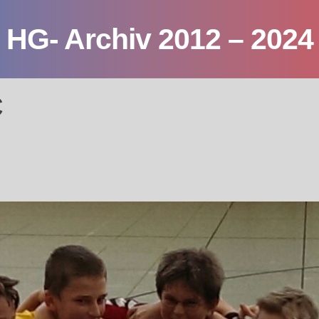
HG- Archiv 2012 – 2024
C