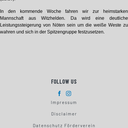
In den kommende Woche fahren wir zur heimstarke
Mannschaft aus Witzhelden. Da wird eine deutlich
Leistungssteigerung von Nöten sein um die weiße Weste z
wahren und sich in der Spitzengruppe festzusetzen.
FOLLOW US
Impressum
Disclaimer
Datenschutz Förderverein