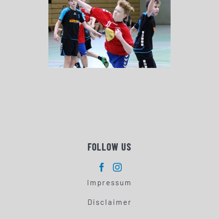
FOLLOW US
Impressum
Disclaimer