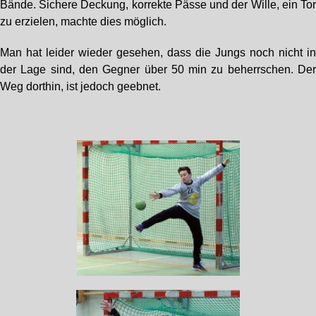
Bände. Sichere Deckung, korrekte Pässe und der Wille, ein To
zu erzielen, machte dies möglich.
Man hat leider wieder gesehen, dass die Jungs noch nicht i
der Lage sind, den Gegner über 50 min zu beherrschen. De
Weg dorthin, ist jedoch geebnet.