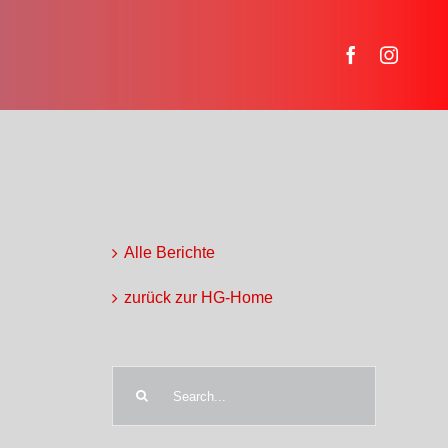
Alle Berichte
zurück zur HG-Home
Search
for: