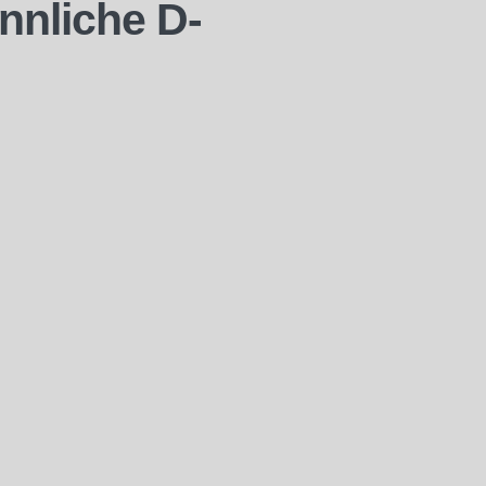
nliche D-