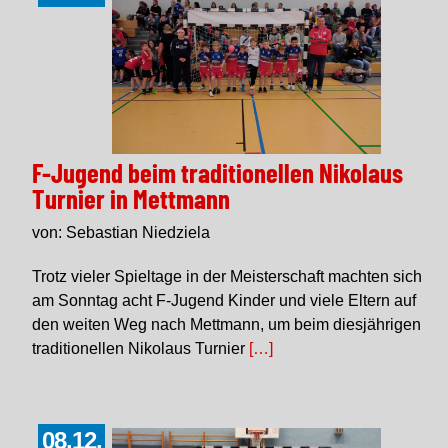
F-Jugend beim traditionellen Nikolaus
Turnier in Mettmann
von: Sebastian Niedziela
Trotz vieler Spieltage in der Meisterschaft machten sich
am Sonntag acht F-Jugend Kinder und viele Eltern auf
den weiten Weg nach Mettmann, um beim diesjährigen
traditionellen Nikolaus Turnier
[…]
08.12.