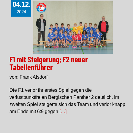
04.12.
2024
F1 mit Steigerung; F2 neuer
Tabellenführer
von: Frank Alsdorf
Die F1 verlor ihr erstes Spiel gegen die
verlustpunktfreien Bergischen Panther 2 deutlich. Im
zweiten Spiel steigerte sich das Team und verlor knapp
am Ende mit 6:9 gegen
[…]