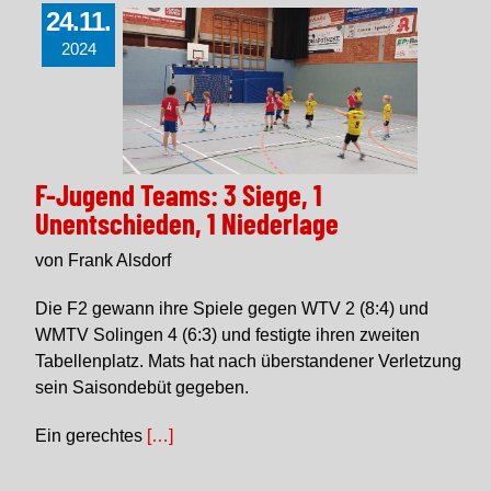
24.11.
2024
F-Jugend Teams: 3 Siege, 1
Unentschieden, 1 Niederlage
von Frank Alsdorf
Die F2 gewann ihre Spiele gegen WTV 2 (8:4) und
WMTV Solingen 4 (6:3) und festigte ihren zweiten
Tabellenplatz. Mats hat nach überstandener Verletzung
sein Saisondebüt gegeben.
Ein gerechtes
[…]