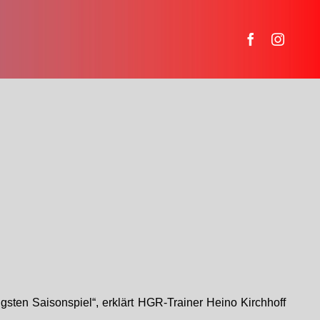
sten Saisonspiel“, erklärt HGR-Trainer Heino Kirchhoff