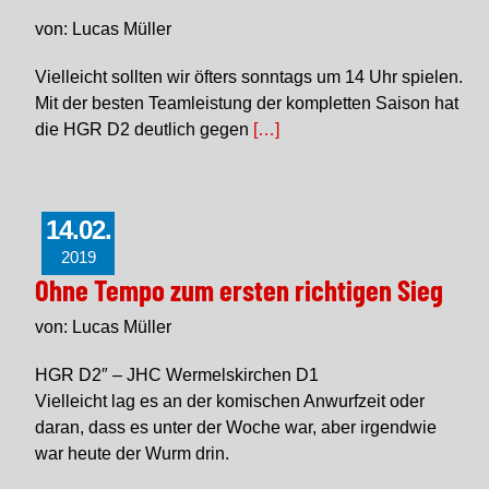
von: Lucas Müller
Vielleicht sollten wir öfters sonntags um 14 Uhr spielen.
Mit der besten Teamleistung der kompletten Saison hat
die HGR D2 deutlich gegen
[…]
14.02.
2019
Ohne Tempo zum ersten richtigen Sieg
von: Lucas Müller
HGR D2″ – JHC Wermelskirchen D1
Vielleicht lag es an der komischen Anwurfzeit oder
daran, dass es unter der Woche war, aber irgendwie
war heute der Wurm drin.