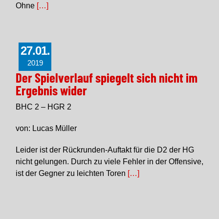
Ohne
[…]
27.01.
2019
Der Spielverlauf spiegelt sich nicht im
Ergebnis wider
BHC 2 – HGR 2
von: Lucas Müller
Leider ist der Rückrunden-Auftakt für die D2 der HG
nicht gelungen. Durch zu viele Fehler in der Offensive,
ist der Gegner zu leichten Toren
[…]