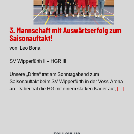
3. Mannschaft mit Auswärtserfolg zum
Saisonauftakt!
von: Leo Bona
SV Wipperfürth II – HGR III
Unsere „Dritte“ trat am Sonntagabend zum
Saisonauftakt beim SV Wipperfürth in der Voss-Arena
an. Dabei trat die HG mit einem starken Kader auf,
[…]