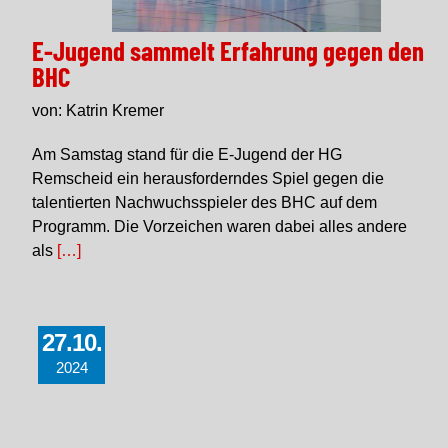
E-Jugend sammelt Erfahrung gegen den
BHC
von: Katrin Kremer
Am Samstag stand für die E-Jugend der HG
Remscheid ein herausforderndes Spiel gegen die
talentierten Nachwuchsspieler des BHC auf dem
Programm. Die Vorzeichen waren dabei alles andere
als
[…]
27.10.
2024