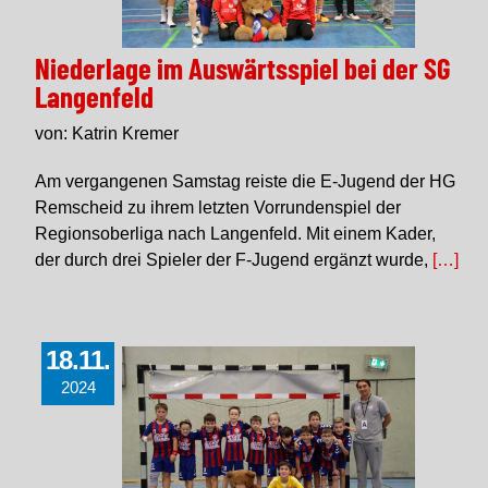
Niederlage im Auswärtsspiel bei der SG
Langenfeld
von: Katrin Kremer
Am vergangenen Samstag reiste die E-Jugend der HG
Remscheid zu ihrem letzten Vorrundenspiel der
Regionsoberliga nach Langenfeld. Mit einem Kader,
der durch drei Spieler der F-Jugend ergänzt wurde,
[…]
18.11.
2024