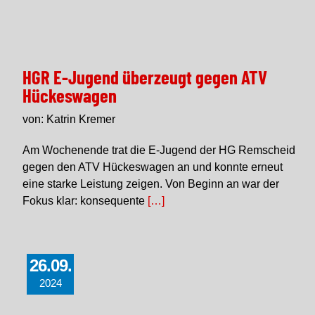
HGR E-Jugend überzeugt gegen ATV
Hückeswagen
von: Katrin Kremer
Am Wochenende trat die E-Jugend der HG Remscheid
gegen den ATV Hückeswagen an und konnte erneut
eine starke Leistung zeigen. Von Beginn an war der
Fokus klar: konsequente
[…]
26.09.
2024