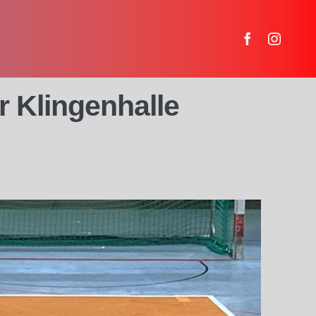
r Klingenhalle