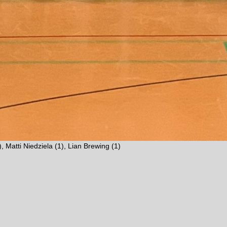
, Matti Niedziela (1), Lian Brewing (1)