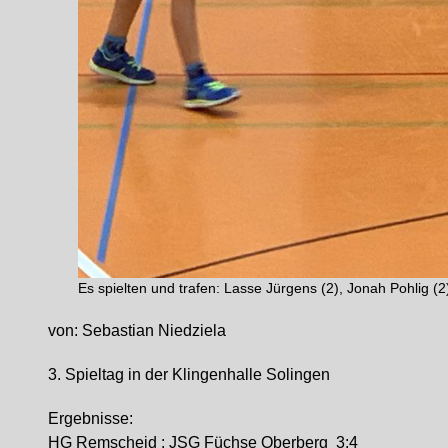
Es spielten und trafen: Lasse Jürgens (2), Jonah Pohlig (2)
von: Sebastian Niedziela
3. Spieltag in der Klingenhalle Solingen
Ergebnisse:
HG Remscheid : JSG Füchse Oberberg 3:4